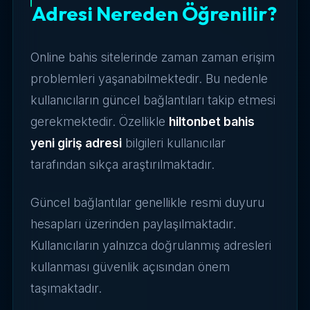
Adresi Nereden Öğrenilir?
Online bahis sitelerinde zaman zaman erişim
problemleri yaşanabilmektedir. Bu nedenle
kullanıcıların güncel bağlantıları takip etmesi
gerekmektedir. Özellikle
hiltonbet bahis
yeni giriş adresi
bilgileri kullanıcılar
tarafından sıkça araştırılmaktadır.
Güncel bağlantılar genellikle resmi duyuru
hesapları üzerinden paylaşılmaktadır.
Kullanıcıların yalnızca doğrulanmış adresleri
kullanması güvenlik açısından önem
taşımaktadır.