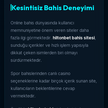
Kesintisiz Bahis Deneyimi
Online bahis dünyasında kullanıcı
memnuniyetine önem veren siteler daha
fazla ilgi görmektedir.
hiltonbet bahis sitesi
,
sunduğu içerikler ve hızlı işlem yapısıyla
dikkat çeken isimlerden biri olmayı
sürdürmektedir.
Spor bahislerinden canlı casino
seçeneklerine kadar birçok içerik sunan site,
kullanıcıların beklentilerine cevap
vermektedir.