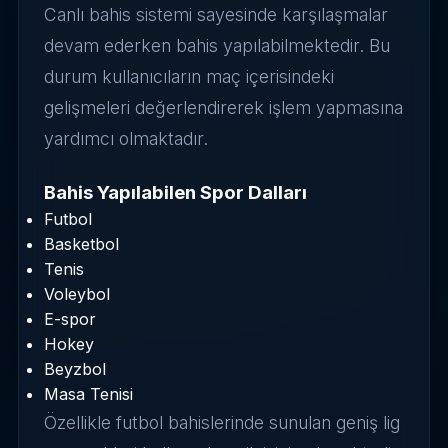
Canlı bahis sistemi sayesinde karşılaşmalar
devam ederken bahis yapılabilmektedir. Bu
durum kullanıcıların maç içerisindeki
gelişmeleri değerlendirerek işlem yapmasına
yardımcı olmaktadır.
Bahis Yapılabilen Spor Dalları
Futbol
Basketbol
Tenis
Voleybol
E-spor
Hokey
Beyzbol
Masa Tenisi
Özellikle futbol bahislerinde sunulan geniş lig