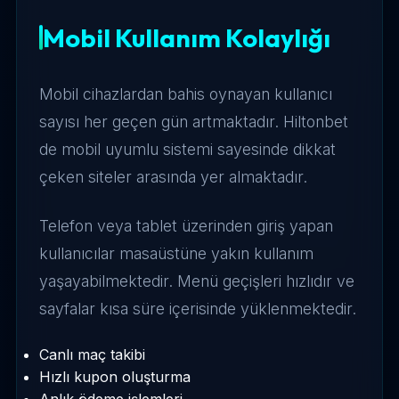
Mobil Kullanım Kolaylığı
Mobil cihazlardan bahis oynayan kullanıcı
sayısı her geçen gün artmaktadır. Hiltonbet
de mobil uyumlu sistemi sayesinde dikkat
çeken siteler arasında yer almaktadır.
Telefon veya tablet üzerinden giriş yapan
kullanıcılar masaüstüne yakın kullanım
yaşayabilmektedir. Menü geçişleri hızlıdır ve
sayfalar kısa süre içerisinde yüklenmektedir.
Canlı maç takibi
Hızlı kupon oluşturma