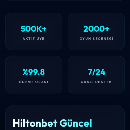
500K+
2000+
AKTIF ÜYE
OYUN SEÇENEĞI
%99.8
7/24
ÖDEME ORANI
CANLI DESTEK
Hiltonbet Güncel