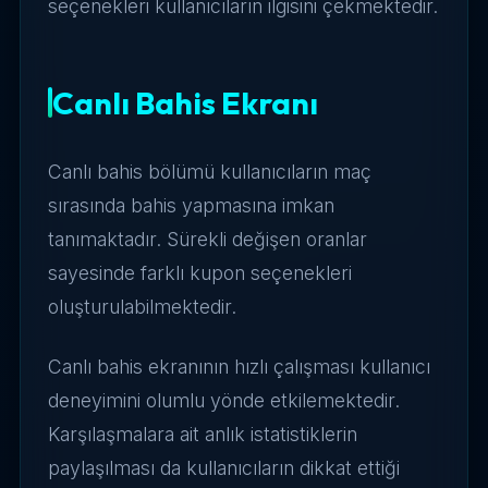
seçenekleri kullanıcıların ilgisini çekmektedir.
Canlı Bahis Ekranı
Canlı bahis bölümü kullanıcıların maç
sırasında bahis yapmasına imkan
tanımaktadır. Sürekli değişen oranlar
sayesinde farklı kupon seçenekleri
oluşturulabilmektedir.
Canlı bahis ekranının hızlı çalışması kullanıcı
deneyimini olumlu yönde etkilemektedir.
Karşılaşmalara ait anlık istatistiklerin
paylaşılması da kullanıcıların dikkat ettiği