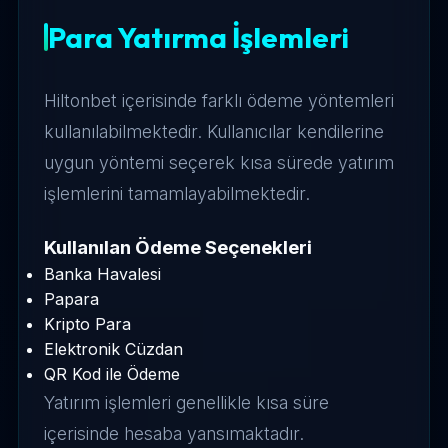
Para Yatırma İşlemleri
Hiltonbet içerisinde farklı ödeme yöntemleri
kullanılabilmektedir. Kullanıcılar kendilerine
uygun yöntemi seçerek kısa sürede yatırım
işlemlerini tamamlayabilmektedir.
Kullanılan Ödeme Seçenekleri
Banka Havalesi
Papara
Kripto Para
Elektronik Cüzdan
QR Kod ile Ödeme
Yatırım işlemleri genellikle kısa süre
içerisinde hesaba yansımaktadır.