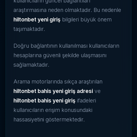
kullanıcıların güncel bağlantıları
araştırmasına neden olmaktadır. Bu nedenle
hiltonbet yeni giriş
bilgileri büyük önem
taşımaktadır.
Doğru bağlantının kullanılması kullanıcıların
hesaplarına güvenli şekilde ulaşmasını
sağlamaktadır.
Arama motorlarında sıkça araştırılan
hiltonbet bahis yeni giriş adresi
ve
hiltonbet bahis yeni giriş
ifadeleri
kullanıcıların erişim konusundaki
hassasiyetini göstermektedir.