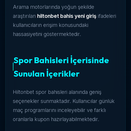
Arama motorlarında yoğun şekilde
araştırılan
hiltonbet bahis yeni giriş
ifadeleri
kullanıcıların erişim konusundaki
hassasiyetini göstermektedir.
Spor Bahisleri İçerisinde
Sunulan İçerikler
Hiltonbet spor bahisleri alanında geniş
seçenekler sunmaktadır. Kullanıcılar günlük
maç programlarını inceleyebilir ve farklı
oranlarla kupon hazırlayabilmektedir.