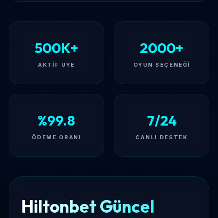
500K+
2000+
AKTIF ÜYE
OYUN SEÇENEĞI
%99.8
7/24
ÖDEME ORANI
CANLI DESTEK
Hiltonbet Güncel