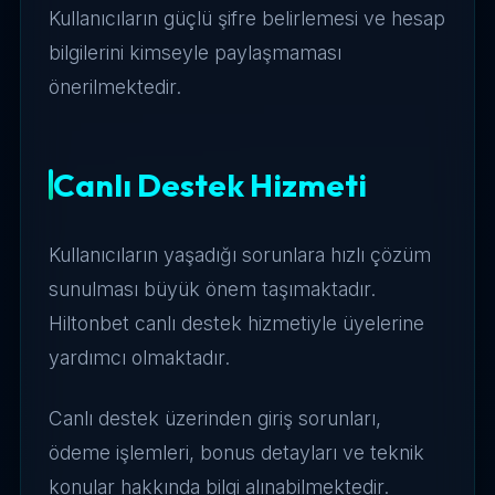
Kullanıcıların güçlü şifre belirlemesi ve hesap
bilgilerini kimseyle paylaşmaması
önerilmektedir.
Canlı Destek Hizmeti
Kullanıcıların yaşadığı sorunlara hızlı çözüm
sunulması büyük önem taşımaktadır.
Hiltonbet canlı destek hizmetiyle üyelerine
yardımcı olmaktadır.
Canlı destek üzerinden giriş sorunları,
ödeme işlemleri, bonus detayları ve teknik
konular hakkında bilgi alınabilmektedir.