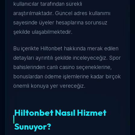
kullanıcılar tarafından sürekli
araştırılmaktadır. Güncel adres kullanımı
sayesinde üyeler hesaplarına sorunsuz
şekilde ulaşabilmektedir.
Bu içerikte Hiltonbet hakkında merak edilen
detayları ayrıntılı şekilde inceleyeceğiz. Spor
bahislerinden canlı casino seçeneklerine,
bonuslardan ödeme işlemlerine kadar birçok
önemli konuya yer vereceğiz.
Hiltonbet Nasıl Hizmet
Sunuyor?