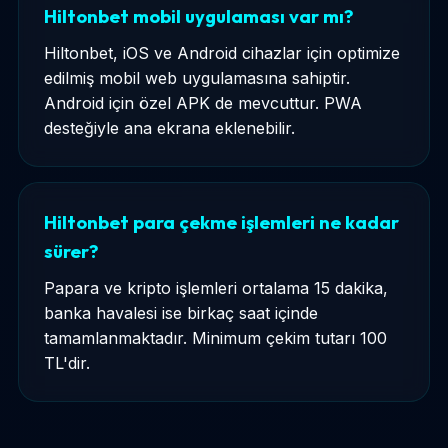
Hiltonbet mobil uygulaması var mı?
Hiltonbet, iOS ve Android cihazlar için optimize
edilmiş mobil web uygulamasına sahiptir.
Android için özel APK de mevcuttur. PWA
desteğiyle ana ekrana eklenebilir.
Hiltonbet para çekme işlemleri ne kadar
sürer?
Papara ve kripto işlemleri ortalama 15 dakika,
banka havalesi ise birkaç saat içinde
tamamlanmaktadır. Minimum çekim tutarı 100
TL'dir.