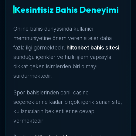
Kesintisiz Bahis Deneyimi
Online bahis dünyasında kullanıcı
memnuniyetine önem veren siteler daha
fazla ilgi görmektedir.
hiltonbet bahis sitesi
,
sunduğu içerikler ve hızlı işlem yapısıyla
dikkat çeken isimlerden biri olmayı
sürdürmektedir.
Spor bahislerinden canlı casino
seçeneklerine kadar birçok içerik sunan site,
kullanıcıların beklentilerine cevap
vermektedir.