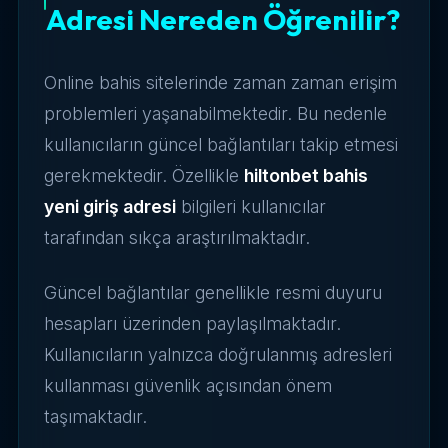
Adresi Nereden Öğrenilir?
Online bahis sitelerinde zaman zaman erişim
problemleri yaşanabilmektedir. Bu nedenle
kullanıcıların güncel bağlantıları takip etmesi
gerekmektedir. Özellikle
hiltonbet bahis
yeni giriş adresi
bilgileri kullanıcılar
tarafından sıkça araştırılmaktadır.
Güncel bağlantılar genellikle resmi duyuru
hesapları üzerinden paylaşılmaktadır.
Kullanıcıların yalnızca doğrulanmış adresleri
kullanması güvenlik açısından önem
taşımaktadır.